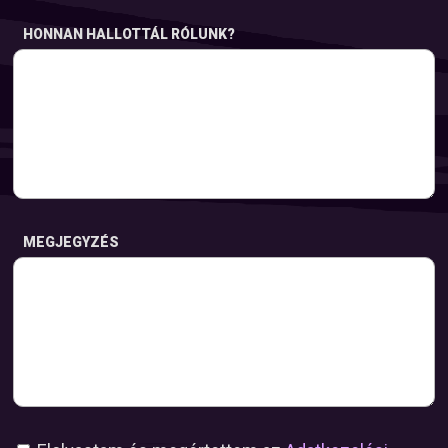
HONNAN HALLOTTÁL RÓLUNK?
MEGJEGYZÉS