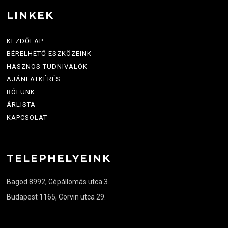
LINKEK
KEZDŐLAP
BÉRELHETŐ ESZKÖZEINK
HASZNOS TUDNIVALÓK
AJÁNLATKÉRÉS
RÓLUNK
ÁRLISTA
KAPCSOLAT
TELEPHELYEINK
Bagod 8992, Gépállomás utca 3.
Budapest 1165, Corvin utca 29.