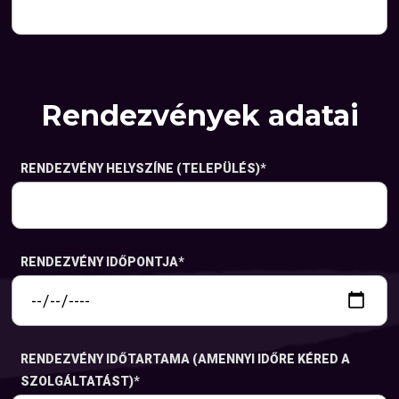
Rendezvények adatai
RENDEZVÉNY HELYSZÍNE (TELEPÜLÉS)
*
RENDEZVÉNY IDŐPONTJA
*
RENDEZVÉNY IDŐTARTAMA (AMENNYI IDŐRE KÉRED A
SZOLGÁLTATÁST)
*