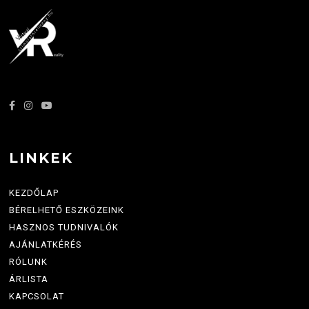
LINKEK
KEZDŐLAP
BÉRELHETŐ ESZKÖZEINK
HASZNOS TUDNIVALÓK
AJÁNLATKÉRÉS
RÓLUNK
ÁRLISTA
KAPCSOLAT