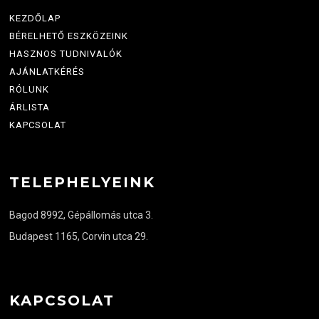
KEZDŐLAP
BÉRELHETŐ ESZKÖZEINK
HASZNOS TUDNIVALÓK
AJÁNLATKÉRÉS
RÓLUNK
ÁRLISTA
KAPCSOLAT
TELEPHELYEINK
Bagod 8992, Gépállomás utca 3.
Budapest 1165, Corvin utca 29.
KAPCSOLAT