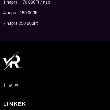
1 napra – 70 000Ft / nap
4 napra 180 000Ft
7 napra 250 000Ft
LINKEK