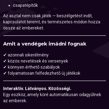
csapatépítők
Az asztal nem csak játék — beszélgetést indít,
kapcsolatot teremt, és természetes módon hozza
össze az embereket.
Amit a vendégek imádni fognak
✔ azonnali sikerélmény
✔ közös nevetések és versenyek
✔ könnyen érthető szabályok
✔ folyamatosan felfedezhető új játékok
Interaktív. Látványos. Közösségi.
Egy eszköz, amely köré automatikusan odagyűlnek
az emberek.